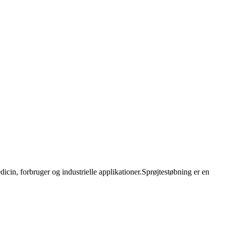
medicin, forbruger og industrielle applikationer.Sprøjtestøbning er en