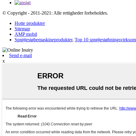
© Copyright - 2011-2021: Alle rettigheder forbeholdes.
Hotte produkter
Sitemap
AMP mobil
Sprøjtestøbemaskineprodukter
,
Top 10 sprøjtestøbningsvirksom
Send e-mail
x